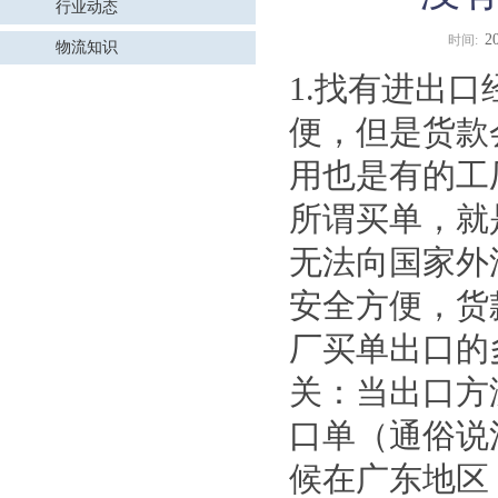
行业动态
2
时间:
物流知识
1.找有进出口
便，但是货款
用也是有的工厂
所谓买单，就
无法向国家外
安全方便，货
厂买单出口的
关：当出口方
口单（通俗说
候在广东地区