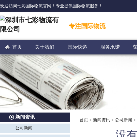
欢迎访问七彩国际物流官网！专业提供国际物流服务！
专注国际物流
首页
关于我们
国际快递
服务承诺
新闻资讯
首页
>
新闻资讯
>
公司新闻
>
公司新闻
没