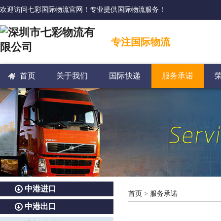
欢迎访问七彩国际物流官网！专业提供国际物流服务！
专注国际物流
首页
关于我们
国际快递
服务承诺
中港进口
首页
>
服务承诺
中港出口