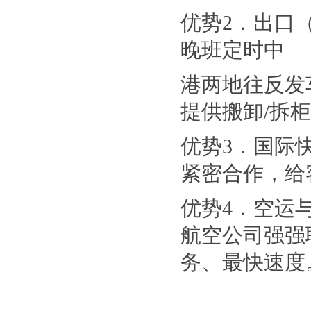
优势2．出口
晚班定时中
港两地往反发
提供搬卸/拆
优势3．国际快
紧密合作，给
优势4．空运
航空公司强强
务、最快速度