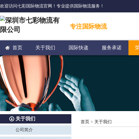
欢迎访问七彩国际物流官网！专业提供国际物流服务！
专注国际物流
首页
关于我们
国际快递
服务承诺
关于我们
首页
>
关于我们
公司简介