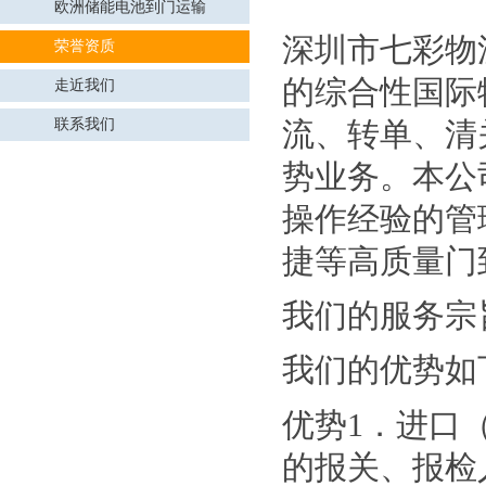
欧洲储能电池到门运输
深圳市七彩物
荣誉资质
的综合性国际
走近我们
联系我们
流、转单、清
势业务。本公
操作经验的管
捷等高质量门
我们的服务宗
我们的优势如
优势1．进口
的报关、报检