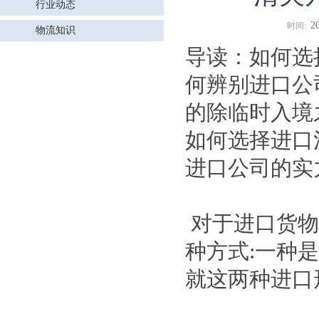
行业动态
2
时间:
物流知识
导读：如何选
何辨别进口公
的除临时入境
如何选择进口
进口公司的实
对于进口货物
种方式:一种
就这两种进口