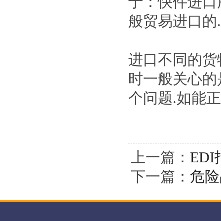
于：快件进口
般贸易进口的.
进口不同的货
时一般关心的
个问题.如能
上一篇：
ED
下一篇：
危险