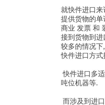
就快件进口来
提供货物的单
商业 发票 和
接到货物到进
较多的情况下
快件进口方式
快件进口多适
吨位机器等.
而涉及到进口