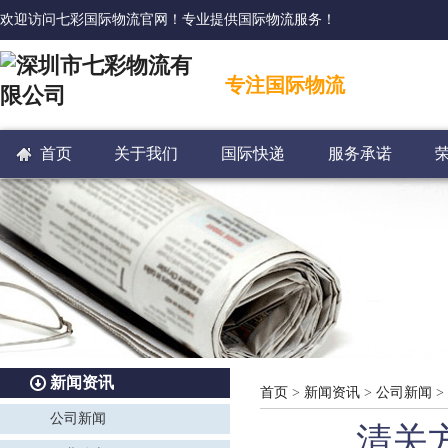
欢迎访问七彩国际物流官网！专业提供国际物流服务！
专注国际物流
首页
关于我们
国际快递
服务承诺
新闻资讯
首页
>
新闻资讯
>
公司新闻
>
公司新闻
清关