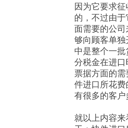
因为它要求征
的，不过由于
面需要的公司
够向顾客单独
中是整个一批
分税金在进口
票据方面的需
件进口所花费
有很多的客户
就以上内容来