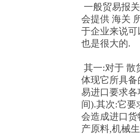
一般贸易报关
会提供 海关
于企业来说可
也是很大的.
其一:对于 
体现它所具备
易进口要求各
间).其次:
会造成进口货
产原料,机械生