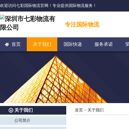
欢迎访问七彩国际物流官网！专业提供国际物流服务！
专注国际物流
首页
关于我们
国际快递
服务承诺
关于我们
首页
>
关于我们
公司简介