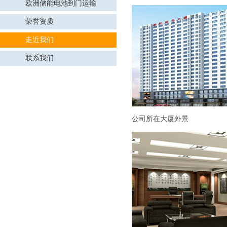
欧洲储能电池到门运输
荣誉资质
走近我们
联系我们
公司所在大厦外景