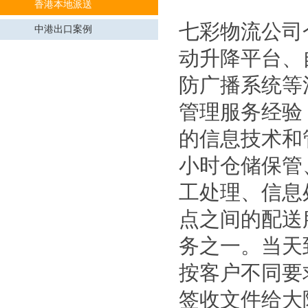
香港本地派送
七彩物流公司
中港出口案例
动升降平台、
防广播系统等
管理服务经验，
的信息技术和
小时仓储保管
工处理、信息
点之间的配送
务之一。当天
按客户不同要
签收文件给大