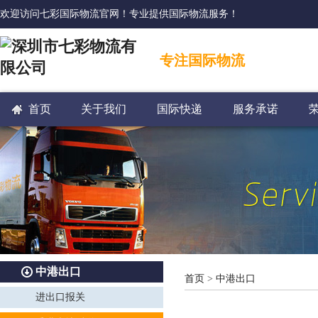
欢迎访问七彩国际物流官网！专业提供国际物流服务！
专注国际物流
首页
关于我们
国际快递
服务承诺
中港出口
首页
>
中港出口
进出口报关